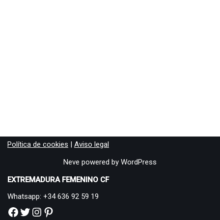
Política de cookies
|
Aviso legal
Neve
powered by
WordPress
EXTREMADURA FEMENINO CF
Whatsapp: +34 636 92 59 19