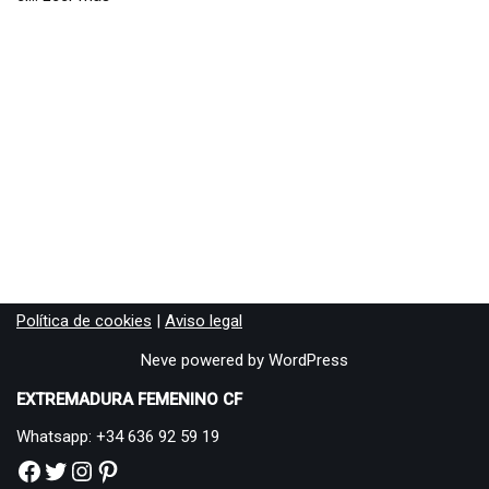
Política de cookies
|
Aviso legal
Neve
powered by
WordPress
EXTREMADURA FEMENINO CF
Whatsapp: +34 636 92 59 19