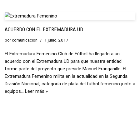
ACUERDO CON EL EXTREMADURA UD
por
comunicacion
1 junio, 2017
El Extremadura Femenino Club de Fútbol ha llegado a un
acuerdo con el Extremadura UD para que nuestra entidad
forme parte del proyecto que preside Manuel Franganillo. El
Extremadura Femenino milita en la actualidad en la Segunda
División Nacional, categoría de plata del fútbol femenino junto a
equipos…
Leer más »