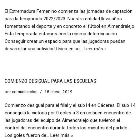
El Extremadura Femenino comienza las jornadas de captación
para la temporada 2022/2023. Nuestra entidad lleva años
fomentando el deporte y en concreto el fútbol en Almendralejo.
Esta temporada estamos con la misma determinación.
Conseguir crear un espacio para que las jugadoras puedan
desarrollar una actividad física en un…
Leer más »
COMIENZO DESIGUAL PARA LAS ESCUELAS
por
comunicacion
18 enero, 2019
Comienzo desigual para el filial y el sub14 en Cáceres. El sub 14
conseguía la victoria por 0 goles a 3 en un buen encuentro de
las jugadoras del equipo de Almendralejo que tuvieron el
control del encuentro durante todos los minutos del partido.
Los goles fueron de…
Leer más »