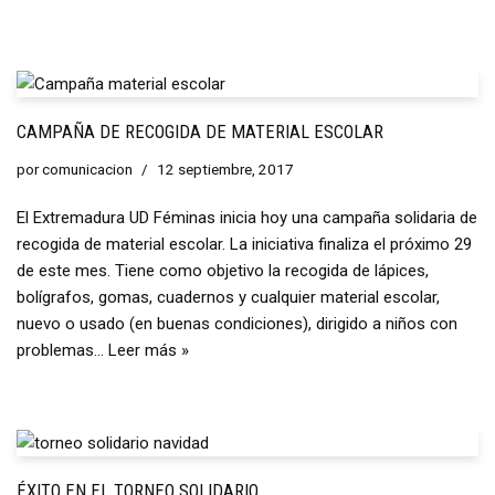
CAMPAÑA DE RECOGIDA DE MATERIAL ESCOLAR
por
comunicacion
12 septiembre, 2017
El Extremadura UD Féminas inicia hoy una campaña solidaria de
recogida de material escolar. La iniciativa finaliza el próximo 29
de este mes. Tiene como objetivo la recogida de lápices,
bolígrafos, gomas, cuadernos y cualquier material escolar,
nuevo o usado (en buenas condiciones), dirigido a niños con
problemas…
Leer más »
ÉXITO EN EL TORNEO SOLIDARIO