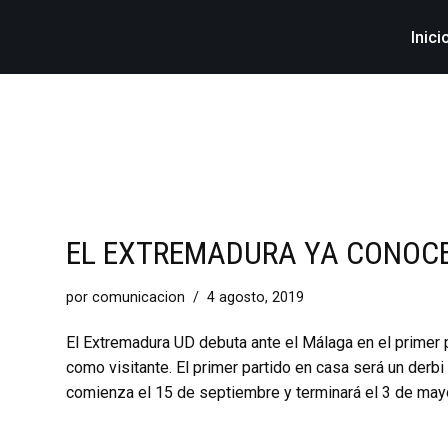
Inici
EL EXTREMADURA YA CONOCE
por
comunicacion
4 agosto, 2019
El Extremadura UD debuta ante el Málaga en el primer 
como visitante. El primer partido en casa será un derbi
comienza el 15 de septiembre y terminará el 3 de ma