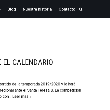
o
Blog
Nuestra historia
Contacto
 EL CALENDARIO
partido de la temporada 2019/2020 y lo hará
 regional ante el Santa Teresa B. La competición
yo con…
Leer más »