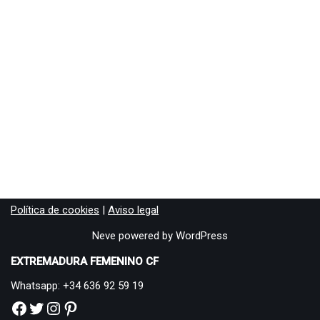
Política de cookies
|
Aviso legal
Neve
powered by
WordPress
EXTREMADURA FEMENINO CF
Whatsapp: +34 636 92 59 19