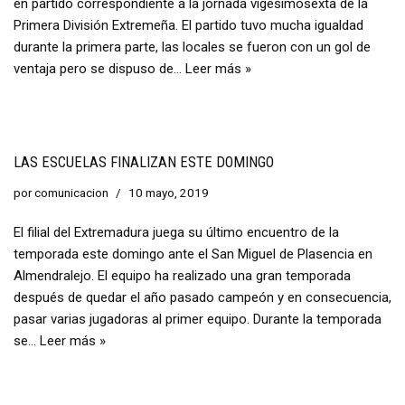
en partido correspondiente a la jornada vigesimosexta de la
Primera División Extremeña. El partido tuvo mucha igualdad
durante la primera parte, las locales se fueron con un gol de
ventaja pero se dispuso de…
Leer más »
LAS ESCUELAS FINALIZAN ESTE DOMINGO
por
comunicacion
10 mayo, 2019
El filial del Extremadura juega su último encuentro de la
temporada este domingo ante el San Miguel de Plasencia en
Almendralejo. El equipo ha realizado una gran temporada
después de quedar el año pasado campeón y en consecuencia,
pasar varias jugadoras al primer equipo. Durante la temporada
se…
Leer más »