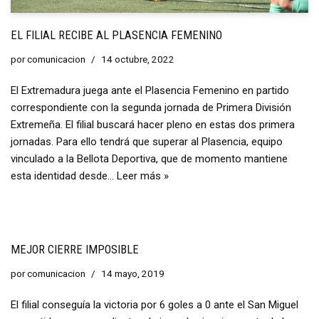
EL FILIAL RECIBE AL PLASENCIA FEMENINO
por
comunicacion
14 octubre, 2022
El Extremadura juega ante el Plasencia Femenino en partido
correspondiente con la segunda jornada de Primera División
Extremeña. El filial buscará hacer pleno en estas dos primera
jornadas. Para ello tendrá que superar al Plasencia, equipo
vinculado a la Bellota Deportiva, que de momento mantiene
esta identidad desde…
Leer más »
MEJOR CIERRE IMPOSIBLE
por
comunicacion
14 mayo, 2019
El filial conseguía la victoria por 6 goles a 0 ante el San Miguel