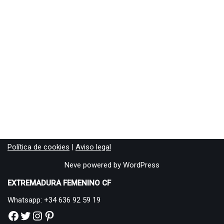
Política de cookies
|
Aviso legal
Neve
powered by
WordPress
EXTREMADURA FEMENINO CF
Whatsapp: +34 636 92 59 19