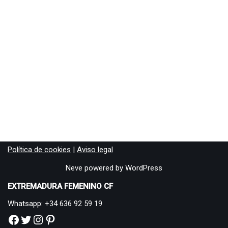
Política de cookies
|
Aviso legal
Neve
powered by
WordPress
EXTREMADURA FEMENINO CF
Whatsapp: +34 636 92 59 19