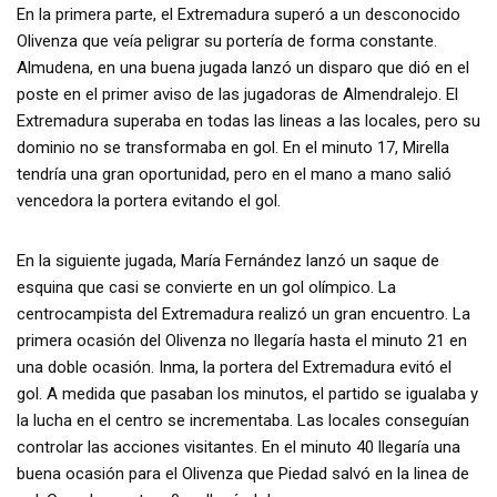
En la primera parte, el Extremadura superó a un desconocido
Olivenza que veía peligrar su portería de forma constante.
Almudena, en una buena jugada lanzó un disparo que dió en el
poste en el primer aviso de las jugadoras de Almendralejo. El
Extremadura superaba en todas las lineas a las locales, pero su
dominio no se transformaba en gol. En el minuto 17, Mirella
tendría una gran oportunidad, pero en el mano a mano salió
vencedora la portera evitando el gol.
En la siguiente jugada, María Fernández lanzó un saque de
esquina que casi se convierte en un gol olímpico. La
centrocampista del Extremadura realizó un gran encuentro. La
primera ocasión del Olivenza no llegaría hasta el minuto 21 en
una doble ocasión. Inma, la portera del Extremadura evitó el
gol. A medida que pasaban los minutos, el partido se igualaba y
la lucha en el centro se incrementaba. Las locales conseguían
controlar las acciones visitantes. En el minuto 40 llegaría una
buena ocasión para el Olivenza que Piedad salvó en la linea de