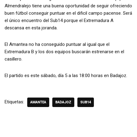
Almendralejo tiene una buena oportunidad de seguir ofreciendo
buen fútbol conseguir puntuar en el dificil campo pacense. Será
el único encuentro del Sub14 porque el Extremadura A
descansa en esta joranda.
El Amantea no ha conseguido puntuar al igual que el
Extremadura B y los dos equipos buscarán estrenarse en el
casillero.
El partido es este sábado, día 5 a las 18:00 horas en Badajoz.
Etiquetas:
AMANTEA
BADAJOZ
SUB14