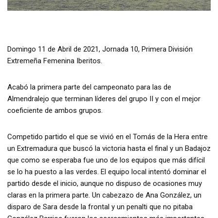
Domingo 11 de Abril de 2021, Jornada 10, Primera División
Extremeña Femenina Iberitos.
Acabó la primera parte del campeonato para las de
Almendralejo que terminan líderes del grupo II y con el mejor
coeficiente de ambos grupos.
Competido partido el que se vivió en el Tomás de la Hera entre
un Extremadura que buscó la victoria hasta el final y un Badajoz
que como se esperaba fue uno de los equipos que más difícil
se lo ha puesto a las verdes. El equipo local intentó dominar el
partido desde el inicio, aunque no dispuso de ocasiones muy
claras en la primera parte. Un cabezazo de Ana González, un
disparo de Sara desde la frontal y un penalti que no pitaba