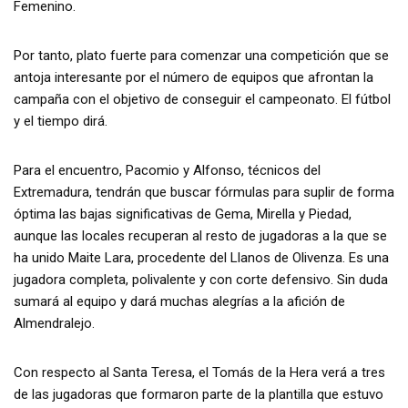
Femenino.
Por tanto, plato fuerte para comenzar una competición que se
antoja interesante por el número de equipos que afrontan la
campaña con el objetivo de conseguir el campeonato. El fútbol
y el tiempo dirá.
Para el encuentro, Pacomio y Alfonso, técnicos del
Extremadura, tendrán que buscar fórmulas para suplir de forma
óptima las bajas significativas de Gema, Mirella y Piedad,
aunque las locales recuperan al resto de jugadoras a la que se
ha unido Maite Lara, procedente del Llanos de Olivenza. Es una
jugadora completa, polivalente y con corte defensivo. Sin duda
sumará al equipo y dará muchas alegrías a la afición de
Almendralejo.
Con respecto al Santa Teresa, el Tomás de la Hera verá a tres
de las jugadoras que formaron parte de la plantilla que estuvo