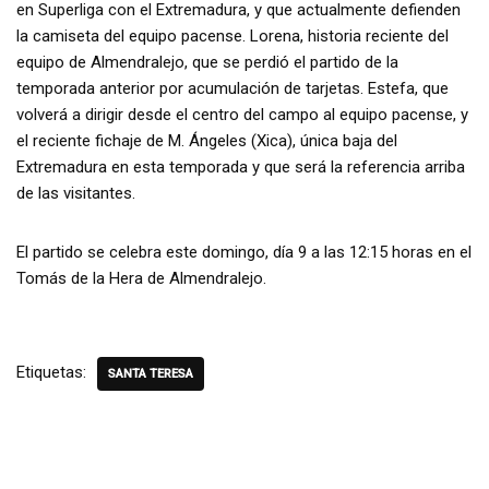
en Superliga con el Extremadura, y que actualmente defienden
la camiseta del equipo pacense. Lorena, historia reciente del
equipo de Almendralejo, que se perdió el partido de la
temporada anterior por acumulación de tarjetas. Estefa, que
volverá a dirigir desde el centro del campo al equipo pacense, y
el reciente fichaje de M. Ángeles (Xica), única baja del
Extremadura en esta temporada y que será la referencia arriba
de las visitantes.
El partido se celebra este domingo, día 9 a las 12:15 horas en el
Tomás de la Hera de Almendralejo.
Etiquetas:
SANTA TERESA