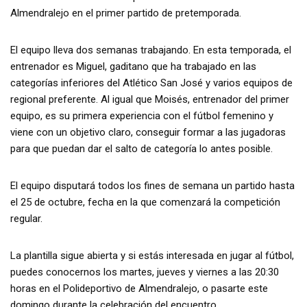
Almendralejo en el primer partido de pretemporada.
El equipo lleva dos semanas trabajando. En esta temporada, el
entrenador es Miguel, gaditano que ha trabajado en las
categorías inferiores del Atlético San José y varios equipos de
regional preferente. Al igual que Moisés, entrenador del primer
equipo, es su primera experiencia con el fútbol femenino y
viene con un objetivo claro, conseguir formar a las jugadoras
para que puedan dar el salto de categoría lo antes posible.
El equipo disputará todos los fines de semana un partido hasta
el 25 de octubre, fecha en la que comenzará la competición
regular.
La plantilla sigue abierta y si estás interesada en jugar al fútbol,
puedes conocernos los martes, jueves y viernes a las 20:30
horas en el Polideportivo de Almendralejo, o pasarte este
domingo durante la celebración del encuentro.