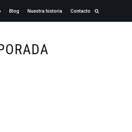
o
Blog
Nuestra historia
Contacto
MPORADA