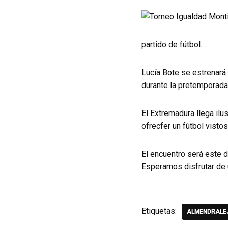
partido de fútbol.
Lucía Bote se estrenará 
durante la pretemporada
El Extremadura llega ilu
ofrecfer un fútbol vistos
El encuentro será este d
Esperamos disfrutar de 
Etiquetas:
ALMENDRALE