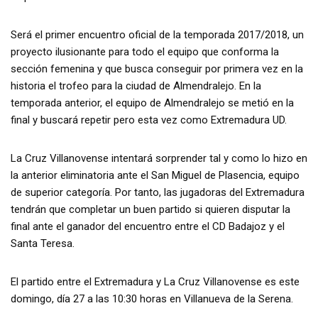
Será el primer encuentro oficial de la temporada 2017/2018, un
proyecto ilusionante para todo el equipo que conforma la
sección femenina y que busca conseguir por primera vez en la
historia el trofeo para la ciudad de Almendralejo. En la
temporada anterior, el equipo de Almendralejo se metió en la
final y buscará repetir pero esta vez como Extremadura UD.
La Cruz Villanovense intentará sorprender tal y como lo hizo en
la anterior eliminatoria ante el San Miguel de Plasencia, equipo
de superior categoría. Por tanto, las jugadoras del Extremadura
tendrán que completar un buen partido si quieren disputar la
final ante el ganador del encuentro entre el CD Badajoz y el
Santa Teresa.
El partido entre el Extremadura y La Cruz Villanovense es este
domingo, día 27 a las 10:30 horas en Villanueva de la Serena.