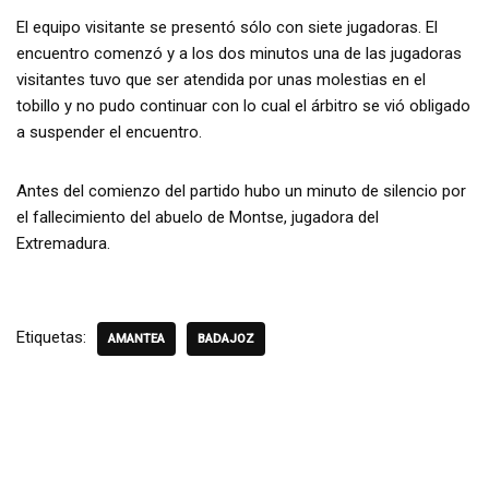
El equipo visitante se presentó sólo con siete jugadoras. El
encuentro comenzó y a los dos minutos una de las jugadoras
visitantes tuvo que ser atendida por unas molestias en el
tobillo y no pudo continuar con lo cual el árbitro se vió obligado
a suspender el encuentro.
Antes del comienzo del partido hubo un minuto de silencio por
el fallecimiento del abuelo de Montse, jugadora del
Extremadura.
Etiquetas:
AMANTEA
BADAJOZ