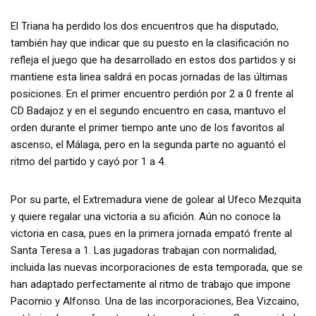
El Triana ha perdido los dos encuentros que ha disputado,
también hay que indicar que su puesto en la clasificación no
refleja el juego que ha desarrollado en estos dos partidos y si
mantiene esta linea saldrá en pocas jornadas de las últimas
posiciones. En el primer encuentro perdión por 2 a 0 frente al
CD Badajoz y en el segundo encuentro en casa, mantuvo el
orden durante el primer tiempo ante uno de los favoritos al
ascenso, el Málaga, pero en la segunda parte no aguantó el
ritmo del partido y cayó por 1 a 4.
Por su parte, el Extremadura viene de golear al Ufeco Mezquita
y quiere regalar una victoria a su afición. Aún no conoce la
victoria en casa, pues en la primera jornada empató frente al
Santa Teresa a 1. Las jugadoras trabajan con normalidad,
incluida las nuevas incorporaciones de esta temporada, que se
han adaptado perfectamente al ritmo de trabajo que impone
Pacomio y Alfonso. Una de las incorporaciones, Bea Vizcaino,