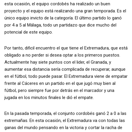
esta ocasión, el equipo cordobés ha realizado un buen
proyecto y el equipo está realizando una gran temporada. Es el
único equipo invicto de la categoría. El último partido lo ganó
por 4 a 5 al Málaga, todo un partidazo que dice mucho del
potencial de este equipo.
Por tanto, dificil encuentro el que tiene el Extremadura, que está
obligado a no perder si desea optar a los primeros puestos.
Actualmente hay siete puntos con el lider, el Granada, y
aumentar esa distancia sería complicada de recuperar, aunque
en el fútbol, todo puede pasar. El Extremadura viene de empatar
frente al Cáceres en un partido en el que jugó muy bien al
fútbol, pero siempre fue por detrás en el marcador y una
jugada en los minutos finales le dió el empate.
En la pasada temporada, el conjunto cordobés ganó 2 a 0 a las
extremañas. En esta ocasión, el Extremadura va con todas las
ganas del mundo pensando en la victoria y cortar la racha de