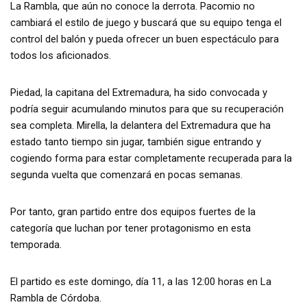
La Rambla, que aún no conoce la derrota. Pacomio no
cambiará el estilo de juego y buscará que su equipo tenga el
control del balón y pueda ofrecer un buen espectáculo para
todos los aficionados.
Piedad, la capitana del Extremadura, ha sido convocada y
podría seguir acumulando minutos para que su recuperación
sea completa. Mirella, la delantera del Extremadura que ha
estado tanto tiempo sin jugar, también sigue entrando y
cogiendo forma para estar completamente recuperada para la
segunda vuelta que comenzará en pocas semanas.
Por tanto, gran partido entre dos equipos fuertes de la
categoría que luchan por tener protagonismo en esta
temporada.
El partido es este domingo, día 11, a las 12:00 horas en La
Rambla de Córdoba.