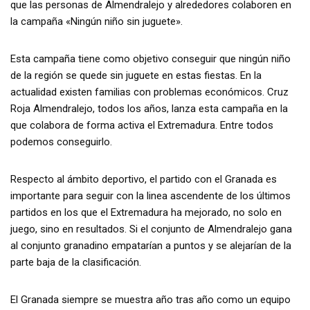
que las personas de Almendralejo y alrededores colaboren en
la campaña «Ningún niño sin juguete».
Esta campaña tiene como objetivo conseguir que ningún niño
de la región se quede sin juguete en estas fiestas. En la
actualidad existen familias con problemas económicos. Cruz
Roja Almendralejo, todos los años, lanza esta campaña en la
que colabora de forma activa el Extremadura. Entre todos
podemos conseguirlo.
Respecto al ámbito deportivo, el partido con el Granada es
importante para seguir con la linea ascendente de los últimos
partidos en los que el Extremadura ha mejorado, no solo en
juego, sino en resultados. Si el conjunto de Almendralejo gana
al conjunto granadino empatarían a puntos y se alejarían de la
parte baja de la clasificación.
El Granada siempre se muestra año tras año como un equipo