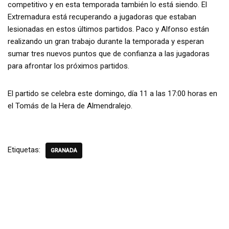
competitivo y en esta temporada también lo está siendo. El
Extremadura está recuperando a jugadoras que estaban
lesionadas en estos últimos partidos. Paco y Alfonso están
realizando un gran trabajo durante la temporada y esperan
sumar tres nuevos puntos que de confianza a las jugadoras
para afrontar los próximos partidos.
El partido se celebra este domingo, día 11 a las 17:00 horas en
el Tomás de la Hera de Almendralejo.
Etiquetas:
GRANADA