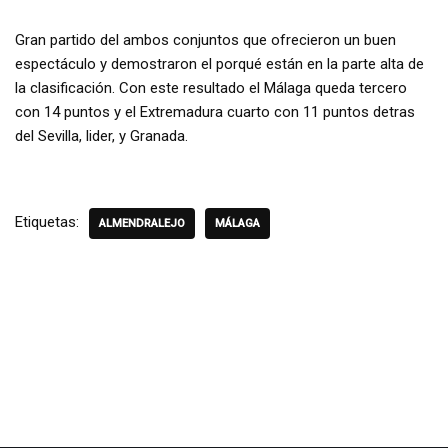
Gran partido del ambos conjuntos que ofrecieron un buen
espectáculo y demostraron el porqué están en la parte alta de
la clasificación. Con este resultado el Málaga queda tercero
con 14 puntos y el Extremadura cuarto con 11 puntos detras
del Sevilla, lider, y Granada.
Etiquetas:
ALMENDRALEJO
MÁLAGA