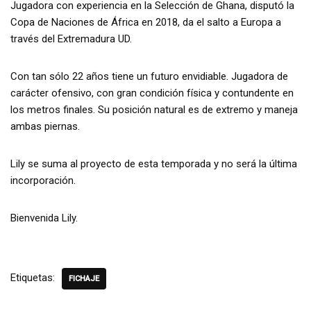
Jugadora con experiencia en la Selección de Ghana, disputó la
Copa de Naciones de África en 2018, da el salto a Europa a
través del Extremadura UD.
Con tan sólo 22 años tiene un futuro envidiable. Jugadora de
carácter ofensivo, con gran condición física y contundente en
los metros finales. Su posición natural es de extremo y maneja
ambas piernas.
Lily se suma al proyecto de esta temporada y no será la última
incorporación.
Bienvenida Lily.
Etiquetas:
FICHAJE