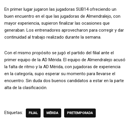
En primer lugar jugaron las jugadoras SUB14 ofreciendo un
buen encuentro en el que las jugadoras de Almendralejo, con
mayor experiencia, supieron finalizar las ocasiones que
generaban. Los entrenadores aprovecharon para corregir y dar
continuidad al trabajo realizado durante la semana.
Con el mismo propósito se jugó el partido del filial ante el
primer equipo de la AD Mérida. El equipo de Almendralejo acusó
la falta de ritmo y la AD Mérida, con jugadoras de experiencia
en la categoría, supo esperar su momento para llevarse el
encuentro. Sin duda dos buenos candidatos a estar en la parte
alta de la clasificación.
Etiquetas:
FILIAL
MÉRIDA
PRETEMPORADA