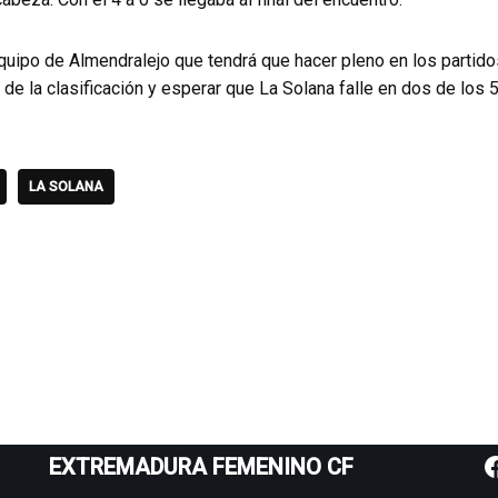
quipo de Almendralejo que tendrá que hacer pleno en los partido
a de la clasificación y esperar que La Solana falle en dos de los 
LA SOLANA
EXTREMADURA FEMENINO CF