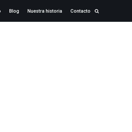
o
Blog
Nuestra historia
Contacto