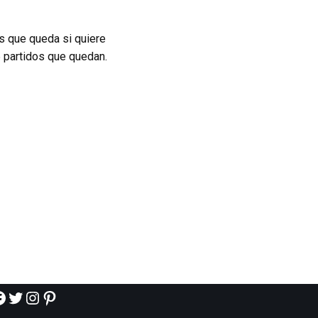
s que queda si quiere
5 partidos que quedan.