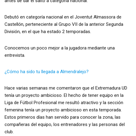
antes de dar el salto a categoría nacional.
Debutó en categoría nacional en el Joventut Almassora de
Castellón, perteneciente al Grupo VII de la anterior Segunda
División, en el que ha estado 2 temporadas.
Conocemos un poco mejor a la jugadora mediante una
entrevista.
¿Cómo ha sido tu llegada a Almendralejo?
Hace varias semanas me comentaron que el Extremadura UD
tenía un proyecto ambicioso. El hecho de tener equipo en la
Liga de Fútbol Profesional me resultó atractivo y la sección
femenina tenía un proyecto ambicioso en esta temporada.
Estos primeros días han servido para conocer la zona, las
compañeras del equipo, los entrenadores y las personas del
club.