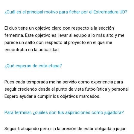
¿Cuál es el principal motivo para fichar por el Extremadura UD?
El club tiene un objetivo claro con respecto a la sección
femenina. Este objetivo es llevar al equipo a lo más alto y me
parece un salto con respecto al proyecto en el que me
encontraba en la actualidad.
¿Qué esperas de esta etapa?
Pues cada temporada me ha servido como experiencia para
seguir creciendo desde el punto de vista futbolística y personal.
Espero ayudar a cumplir los objetivos marcados.
Para terminar, ¿cuales son tus aspiraciones como jugadora?
Seguir trabajando pero sin la presión de estar obligada a jugar