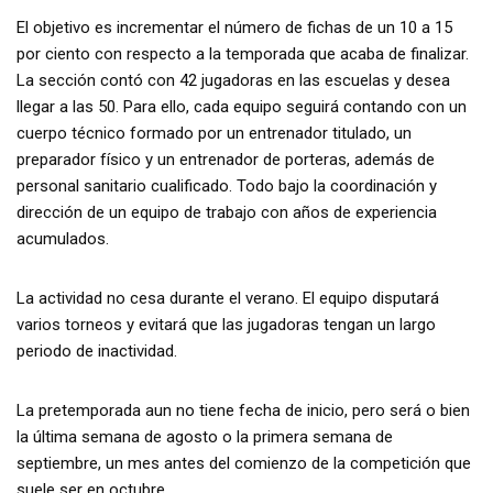
El objetivo es incrementar el número de fichas de un 10 a 15
por ciento con respecto a la temporada que acaba de finalizar.
La sección contó con 42 jugadoras en las escuelas y desea
llegar a las 50. Para ello, cada equipo seguirá contando con un
cuerpo técnico formado por un entrenador titulado, un
preparador físico y un entrenador de porteras, además de
personal sanitario cualificado. Todo bajo la coordinación y
dirección de un equipo de trabajo con años de experiencia
acumulados.
La actividad no cesa durante el verano. El equipo disputará
varios torneos y evitará que las jugadoras tengan un largo
periodo de inactividad.
La pretemporada aun no tiene fecha de inicio, pero será o bien
la última semana de agosto o la primera semana de
septiembre, un mes antes del comienzo de la competición que
suele ser en octubre.