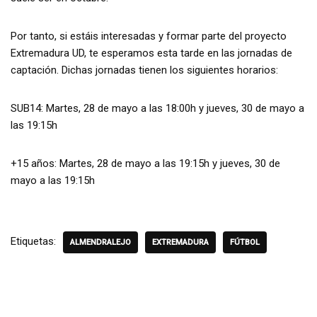
Por tanto, si estáis interesadas y formar parte del proyecto
Extremadura UD, te esperamos esta tarde en las jornadas de
captación. Dichas jornadas tienen los siguientes horarios:
SUB14: Martes, 28 de mayo a las 18:00h y jueves, 30 de mayo a
las 19:15h
+15 años: Martes, 28 de mayo a las 19:15h y jueves, 30 de
mayo a las 19:15h
Etiquetas:
ALMENDRALEJO
EXTREMADURA
FÚTBOL