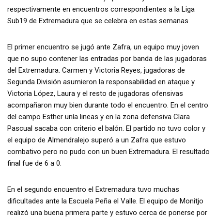
respectivamente en encuentros correspondientes a la Liga
Sub19 de Extremadura que se celebra en estas semanas.
El primer encuentro se jugó ante Zafra, un equipo muy joven
que no supo contener las entradas por banda de las jugadoras
del Extremadura. Carmen y Victoria Reyes, jugadoras de
Segunda División asumieron la responsabilidad en ataque y
Victoria López, Laura y el resto de jugadoras ofensivas
acompañaron muy bien durante todo el encuentro. En el centro
del campo Esther unía lineas y en la zona defensiva Clara
Pascual sacaba con criterio el balón. El partido no tuvo color y
el equipo de Almendralejo superó a un Zafra que estuvo
combativo pero no pudo con un buen Extremadura. El resultado
final fue de 6 a 0.
En el segundo encuentro el Extremadura tuvo muchas
dificultades ante la Escuela Peña el Valle. El equipo de Monitjo
realizó una buena primera parte y estuvo cerca de ponerse por