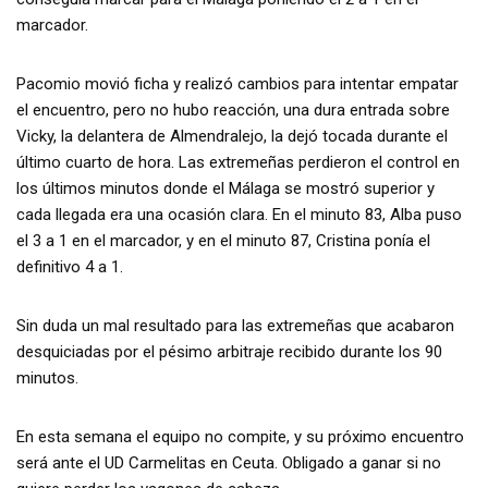
marcador.
Pacomio movió ficha y realizó cambios para intentar empatar
el encuentro, pero no hubo reacción, una dura entrada sobre
Vicky, la delantera de Almendralejo, la dejó tocada durante el
último cuarto de hora. Las extremeñas perdieron el control en
los últimos minutos donde el Málaga se mostró superior y
cada llegada era una ocasión clara. En el minuto 83, Alba puso
el 3 a 1 en el marcador, y en el minuto 87, Cristina ponía el
definitivo 4 a 1.
Sin duda un mal resultado para las extremeñas que acabaron
desquiciadas por el pésimo arbitraje recibido durante los 90
minutos.
En esta semana el equipo no compite, y su próximo encuentro
será ante el UD Carmelitas en Ceuta. Obligado a ganar si no