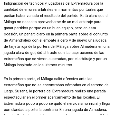
Indignación de técnicos y jugadoras del Extremadura por la
cantidad de errores arbitrales en momentos puntuales que
podían haber variado el resultado del partido. Está claro que el
Málaga no necesita aprovecharse de un mal arbitraje para
ganar partidos porque es un buen equipo, pero en esta
ocasión, un penalti claro en la primera parte sobre el conjunto
de Almendralejo con el empate a cero y de nuevo una jugada
de tarjeta roja de la portera del Málaga sobre Almudena en una
jugada clara de gol, dió al traste con las aspiraciones de las
extremeñas que se vieron superadas, por el arbitraje y por un
Málaga inspirado en los últimos minutos.
En la primera parte, el Málaga salió ofensivo ante las
extremeñas que no se encontraban cómodas en el terreno de
juego. Susana, la portera del Extremadura realizó una parada
espectacular en el primer acercamiento de las locales. El
Extremadura poco a poco se quitó el nerviosismo inicial y llegó
con claridad a portería contraria. En una jugada de Almudena,