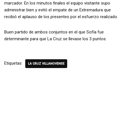
marcador. En los minutos finales el equipo visitante supo
administrar bien y evitó el empate de un Extremadura que
recibió el aplauso de los presentes por el esfuerzo realizado.
Buen partido de ambos conjuntos en el que Sofía fue
determinante para que La Cruz se llevase los 3 puntos.
Etiquetas:
LA CRUZ VILLANOVENSE