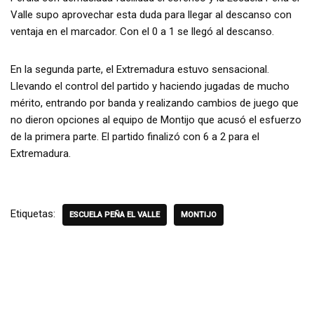
Valle supo aprovechar esta duda para llegar al descanso con
ventaja en el marcador. Con el 0 a 1 se llegó al descanso.
En la segunda parte, el Extremadura estuvo sensacional.
Llevando el control del partido y haciendo jugadas de mucho
mérito, entrando por banda y realizando cambios de juego que
no dieron opciones al equipo de Montijo que acusó el esfuerzo
de la primera parte. El partido finalizó con 6 a 2 para el
Extremadura.
Etiquetas:
ESCUELA PEÑA EL VALLE
MONTIJO