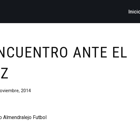
Inici
NCUENTRO ANTE EL
OZ
oviembre, 2014