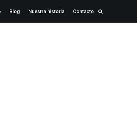
o
Blog
Nuestra historia
Contacto