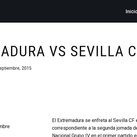
Inici
ADURA VS SEVILLA C
eptiembre, 2015
El Extremadura se enfreta al Sevilla CF 
correspondiente a la segunda jornada d
Nacional Grupo IV en el primer partido 