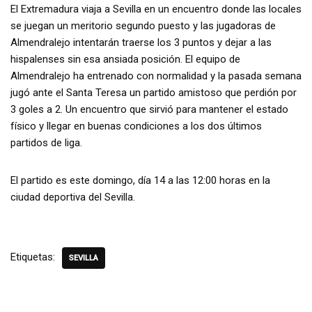
El Extremadura viaja a Sevilla en un encuentro donde las locales
se juegan un meritorio segundo puesto y las jugadoras de
Almendralejo intentarán traerse los 3 puntos y dejar a las
hispalenses sin esa ansiada posición. El equipo de
Almendralejo ha entrenado con normalidad y la pasada semana
jugó ante el Santa Teresa un partido amistoso que perdión por
3 goles a 2. Un encuentro que sirvió para mantener el estado
físico y llegar en buenas condiciones a los dos últimos
partidos de liga.
El partido es este domingo, día 14 a las 12:00 horas en la
ciudad deportiva del Sevilla.
Etiquetas:
SEVILLA