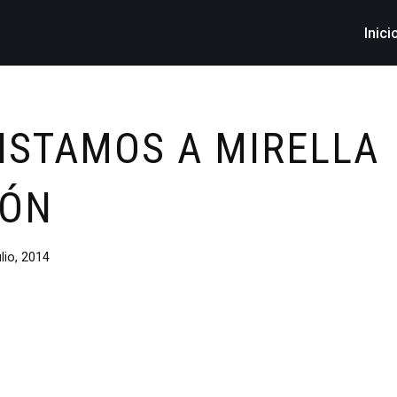
Inici
ISTAMOS A MIRELLA
RÓN
ulio, 2014