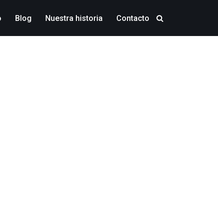
o
Blog
Nuestra historia
Contacto