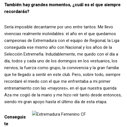
También hay grandes momentos, ¿cuál es el que siempre
recordarás?
Sería imposible decantarme por uno entre tantos. Me llevo
vivencias realmente inolvidables: el año en el que quedamos
campeonas de Extremadura con el equipo de Regional, la Liga
conseguida ese mismo año con Nacional y los años de la
Selección Extremeña. Indudablemente, me quedo con el día a
día, todos y cada uno de los domingos en los vestuarios, los
nervios, la fuerza como grupo, la convivencia y la gran familia
que he llegado a sentir en este club. Pero, sobre todo, siempre
recordaré el miedo con el que me enfrentaba a mi primer
entrenamiento con las «mayores», en el que nuestra querida
Aza me cogió de la mano y me hizo reír tanto desde entonces,
siendo mi gran apoyo hasta el último día de esta etapa.
Conseguis
te