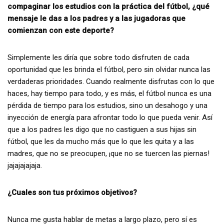
compaginar los estudios con la práctica del fútbol, ¿qué
mensaje le das a los padres y a las jugadoras que
comienzan con este deporte?
Simplemente les diría que sobre todo disfruten de cada
oportunidad que les brinda el fútbol, pero sin olvidar nunca las
verdaderas prioridades. Cuando realmente disfrutas con lo que
haces, hay tiempo para todo, y es más, el fútbol nunca es una
pérdida de tiempo para los estudios, sino un desahogo y una
inyección de energía para afrontar todo lo que pueda venir. Así
que a los padres les digo que no castiguen a sus hijas sin
fútbol, que les da mucho más que lo que les quita y a las
madres, que no se preocupen, ¡que no se tuercen las piernas!
jajajajajaja.
¿Cuales son tus próximos objetivos?
Nunca me gusta hablar de metas a largo plazo, pero sí es