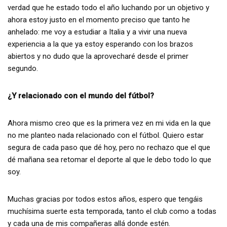
verdad que he estado todo el año luchando por un objetivo y
ahora estoy justo en el momento preciso que tanto he
anhelado: me voy a estudiar a Italia y a vivir una nueva
experiencia a la que ya estoy esperando con los brazos
abiertos y no dudo que la aprovecharé desde el primer
segundo.
¿Y relacionado con el mundo del fútbol?
Ahora mismo creo que es la primera vez en mi vida en la que
no me planteo nada relacionado con el fútbol. Quiero estar
segura de cada paso que dé hoy, pero no rechazo que el que
dé mañana sea retomar el deporte al que le debo todo lo que
soy.
Muchas gracias por todos estos años, espero que tengáis
muchísima suerte esta temporada, tanto el club como a todas
y cada una de mis compañeras allá donde estén.