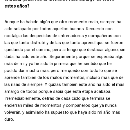
estos años?
Aunque ha habido algún que otro momento malo, siempre ha
sido solapado por todos aquellos buenos. Recuerdo con
nostalgia las despedidas de entrenadores y compañeras con
las que tanto disfruté y de las que tanto aprendí que se fueron
quedando por el camino, pero si tengo que destacar alguno, sin
duda, ha sido este año. Seguramente porque se esperaba algo
más de mí y yo he sido la primera que he sentido que he
podido dar mucho más, pero me quedo con todo lo que se
aprende también de los malos momentos, incluso más que de
las risas de siempre. Y quizás también este año ha sido el más
amargo de todos porque sabía que esta etapa acababa.
Irremediablemente, detrás de cada ciclo que termina se
encierran miles de momentos y compañeros que ya nunca
volverán, y asimilarlo ha supuesto que haya sido mi año más
duro.