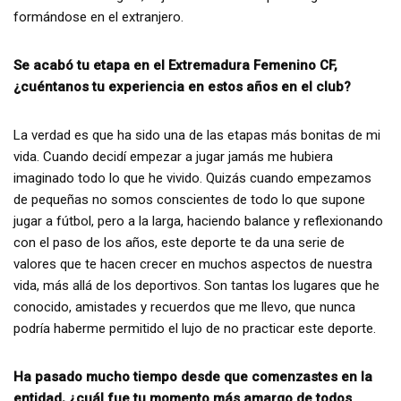
formándose en el extranjero.
Se acabó tu etapa en el Extremadura Femenino CF,
¿cuéntanos tu experiencia en estos años en el club?
La verdad es que ha sido una de las etapas más bonitas de mi
vida. Cuando decidí empezar a jugar jamás me hubiera
imaginado todo lo que he vivido. Quizás cuando empezamos
de pequeñas no somos conscientes de todo lo que supone
jugar a fútbol, pero a la larga, haciendo balance y reflexionando
con el paso de los años, este deporte te da una serie de
valores que te hacen crecer en muchos aspectos de nuestra
vida, más allá de los deportivos. Son tantas los lugares que he
conocido, amistades y recuerdos que me llevo, que nunca
podría haberme permitido el lujo de no practicar este deporte.
Ha pasado mucho tiempo desde que comenzastes en la
entidad, ¿cuál fue tu momento más amargo de todos