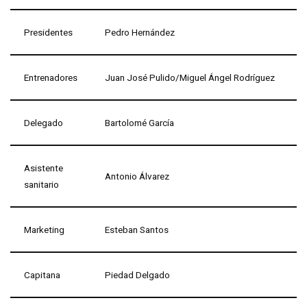
Presidentes
Pedro Hernández
Entrenadores
Juan José Pulido/Miguel Ángel Rodríguez
Delegado
Bartolomé García
Asistente
Antonio Álvarez
sanitario
Marketing
Esteban Santos
Capitana
Piedad Delgado