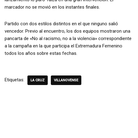
marcador no se movió en los instantes finales.
Partido con dos estilos distintos en el que ninguno salió
vencedor. Previo al encuentro, los dos equipos mostraron una
pancarta de «No al racismo, no a la violencia» correspondiente
a la campaña en la que participa el Extremadura Femenino
todos los años sobre estas fechas.
Etiquetas:
LA CRUZ
VILLANOVENSE