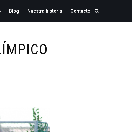
o
Blog
Nuestra historia
Contacto
LÍMPICO