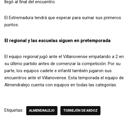
llegó al final del encuentro.
El Extremadura tendrá que esperar para sumar sus primeros
puntos.
El regional y las escuelas siguen en pretemporada
El equipo regional jugó ante el Villanovense empatando a 2 en
su último partido antes de comenzar la competición. Por su
parte, los equipos cadete e infantil también jugaron sus
encuentros ante el Villanovense. Esta temporada el equipo de
Almendralejo cuenta con equipos en todas las categorías.
Etiquetas:
ALMENDRALEJO
TORREJÓN DE ARDOZ