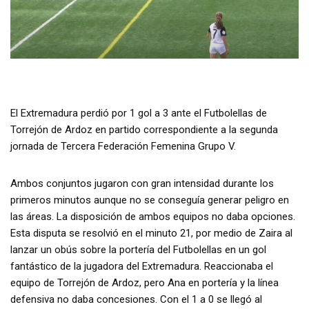
El Extremadura perdió por 1 gol a 3 ante el Futbolellas de
Torrejón de Ardoz en partido correspondiente a la segunda
jornada de Tercera Federación Femenina Grupo V.
Ambos conjuntos jugaron con gran intensidad durante los
primeros minutos aunque no se conseguía generar peligro en
las áreas. La disposición de ambos equipos no daba opciones.
Esta disputa se resolvió en el minuto 21, por medio de Zaira al
lanzar un obús sobre la portería del Futbolellas en un gol
fantástico de la jugadora del Extremadura. Reaccionaba el
equipo de Torrejón de Ardoz, pero Ana en portería y la línea
defensiva no daba concesiones. Con el 1 a 0 se llegó al