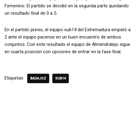
Femenino. El partido se decidió en la segunda parte quedando
un resultado final de 0 a 5.
En el partido previo, el equipo sub14 del Extremadura empató a
2 ante el equipo pacense en un buen encuentro de ambos
conjuntos. Con este resultado el equipo de Almendralejo sigue
en cuarta posición con opciones de entrar en la fase final.
Etiquetas:
BADAJOZ
SUB14