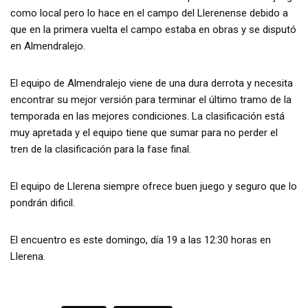
como local pero lo hace en el campo del Llerenense debido a
que en la primera vuelta el campo estaba en obras y se disputó
en Almendralejo.
El equipo de Almendralejo viene de una dura derrota y necesita
encontrar su mejor versión para terminar el último tramo de la
temporada en las mejores condiciones. La clasificación está
muy apretada y el equipo tiene que sumar para no perder el
tren de la clasificación para la fase final.
El equipo de Llerena siempre ofrece buen juego y seguro que lo
pondrán dificil.
El encuentro es este domingo, día 19 a las 12:30 horas en
Llerena.