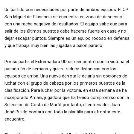
Un partido con necesidades por parte de ambos equipos. El CP
San Miguel de Plasencia se encuentra en zona de descenso
con una racha negativa de resultados. El equipo sabe que para
salir de los últimos puestos debe hacerse fuerte en casa y no
dejar escapar puntos. Siempre es un equipo rocoso en defensa
y que trabaja muy bien las jugadas a balón parado.
Por su parte, el Extremadura UD se reencontró con la victoria el
pasado fin de semana y quiere reducir distancias con los
equipos de arriba. Una nueva derrota le dejaría sin opciones de
luchar con el grupo de cabeza por los primeros puestos de la
clasificación. Para luchar por la victoria, en esta semana se ha
incorporado Amani, jugadora que ha tenido compromiso con la
Selección de Costa de Marfil, por tanto, el entrenador Juan
José Pulido contará con toda la plantilla para afrontar este
encuentro.