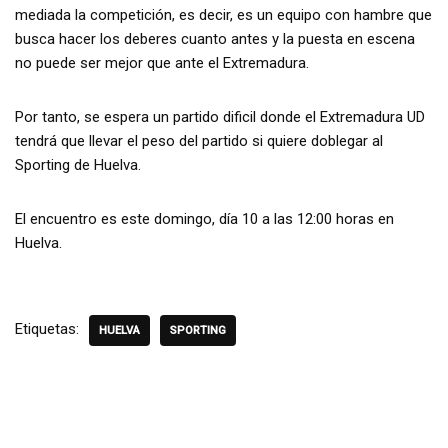
mediada la competición, es decir, es un equipo con hambre que
busca hacer los deberes cuanto antes y la puesta en escena
no puede ser mejor que ante el Extremadura.
Por tanto, se espera un partido dificil donde el Extremadura UD
tendrá que llevar el peso del partido si quiere doblegar al
Sporting de Huelva.
El encuentro es este domingo, día 10 a las 12:00 horas en
Huelva.
Etiquetas:
HUELVA
SPORTING