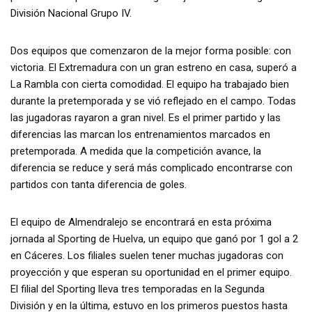
División Nacional Grupo IV.
Dos equipos que comenzaron de la mejor forma posible: con
victoria. El Extremadura con un gran estreno en casa, superó a
La Rambla con cierta comodidad. El equipo ha trabajado bien
durante la pretemporada y se vió reflejado en el campo. Todas
las jugadoras rayaron a gran nivel. Es el primer partido y las
diferencias las marcan los entrenamientos marcados en
pretemporada. A medida que la competición avance, la
diferencia se reduce y será más complicado encontrarse con
partidos con tanta diferencia de goles.
El equipo de Almendralejo se encontrará en esta próxima
jornada al Sporting de Huelva, un equipo que ganó por 1 gol a 2
en Cáceres. Los filiales suelen tener muchas jugadoras con
proyección y que esperan su oportunidad en el primer equipo.
El filial del Sporting lleva tres temporadas en la Segunda
División y en la última, estuvo en los primeros puestos hasta