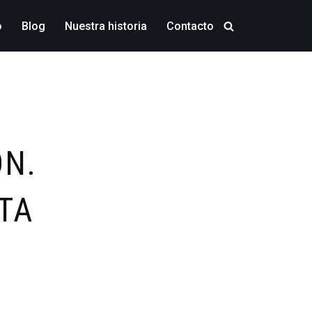
o
Blog
Nuestra historia
Contacto
ÓN.
TA