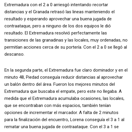
Extremadura con el 2 a 0 arriesgó intentando recortar
distancias y el Granada retrasó las lineas manteniendo el
resultado y esperando aprovechar una buena jugada de
contraataque, pero a ninguno de los dos equipos le dió
resultado. El Extremadura resolvió perfectamente las
transiciones de las granadinas y las locales, muy ordenadas, no
permitían acciones cerca de su portería. Con el 2 a 0 se llegó al
descanso.
En la segunda parte, el Extremadura fue claro dominador y en el
minuto 48, Piedad conseguía reducir distancias al aprovechar
un balón dentro del área. Fueron los mejores minutos del
Extremadura que buscaba el empate, pero este no llegaba. A
medida que el Extremadura acumulaba ocasiones, las locales,
que se encontraban con más espacios, también tenían
opciones de incrementar el marcador. A falta de 2 minutos
para la finalización del encuentro, Lorena conseguía el 3 a 1 al
rematar una buena jugada de contraataque. Con el 3 a 1 se