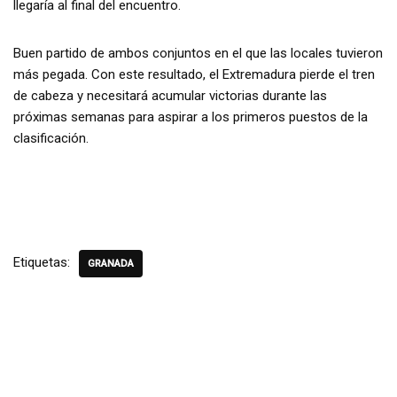
llegaría al final del encuentro.
Buen partido de ambos conjuntos en el que las locales tuvieron
más pegada. Con este resultado, el Extremadura pierde el tren
de cabeza y necesitará acumular victorias durante las
próximas semanas para aspirar a los primeros puestos de la
clasificación.
Etiquetas:
GRANADA