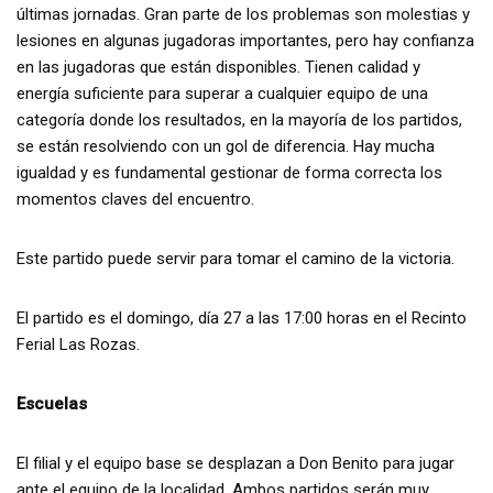
últimas jornadas. Gran parte de los problemas son molestias y
lesiones en algunas jugadoras importantes, pero hay confianza
en las jugadoras que están disponibles. Tienen calidad y
energía suficiente para superar a cualquier equipo de una
categoría donde los resultados, en la mayoría de los partidos,
se están resolviendo con un gol de diferencia. Hay mucha
igualdad y es fundamental gestionar de forma correcta los
momentos claves del encuentro.
Este partido puede servir para tomar el camino de la victoria.
El partido es el domingo, día 27 a las 17:00 horas en el Recinto
Ferial Las Rozas.
Escuelas
El filial y el equipo base se desplazan a Don Benito para jugar
ante el equipo de la localidad. Ambos partidos serán muy