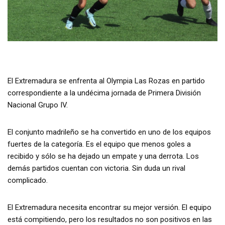
El Extremadura se enfrenta al Olympia Las Rozas en partido
correspondiente a la undécima jornada de Primera División
Nacional Grupo IV.
El conjunto madrileño se ha convertido en uno de los equipos
fuertes de la categoría. Es el equipo que menos goles a
recibido y sólo se ha dejado un empate y una derrota. Los
demás partidos cuentan con victoria. Sin duda un rival
complicado.
El Extremadura necesita encontrar su mejor versión. El equipo
está compitiendo, pero los resultados no son positivos en las