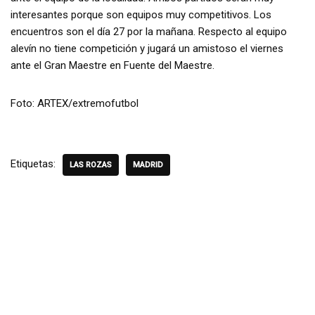
interesantes porque son equipos muy competitivos. Los
encuentros son el día 27 por la mañana. Respecto al equipo
alevín no tiene competición y jugará un amistoso el viernes
ante el Gran Maestre en Fuente del Maestre.
Foto: ARTEX/extremofutbol
Etiquetas:
LAS ROZAS
MADRID