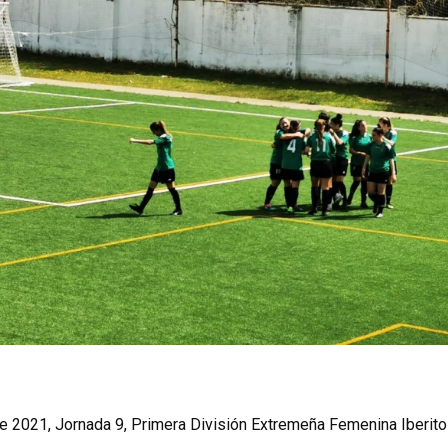
2021, Jornada 9, Primera División Extremeña Femenina Iberito