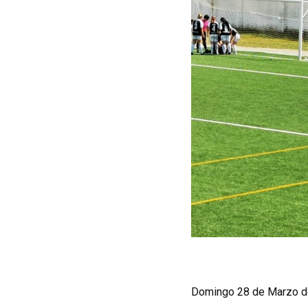
Domingo 28 de Marzo de 