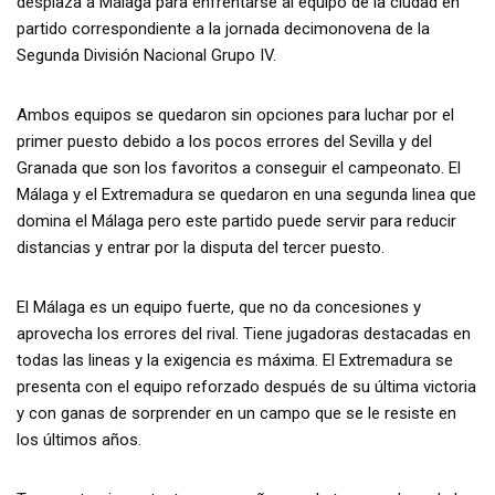
desplaza a Málaga para enfrentarse al equipo de la ciudad en
partido correspondiente a la jornada decimonovena de la
Segunda División Nacional Grupo IV.
Ambos equipos se quedaron sin opciones para luchar por el
primer puesto debido a los pocos errores del Sevilla y del
Granada que son los favoritos a conseguir el campeonato. El
Málaga y el Extremadura se quedaron en una segunda linea que
domina el Málaga pero este partido puede servir para reducir
distancias y entrar por la disputa del tercer puesto.
El Málaga es un equipo fuerte, que no da concesiones y
aprovecha los errores del rival. Tiene jugadoras destacadas en
todas las lineas y la exigencia es máxima. El Extremadura se
presenta con el equipo reforzado después de su última victoria
y con ganas de sorprender en un campo que se le resiste en
los últimos años.