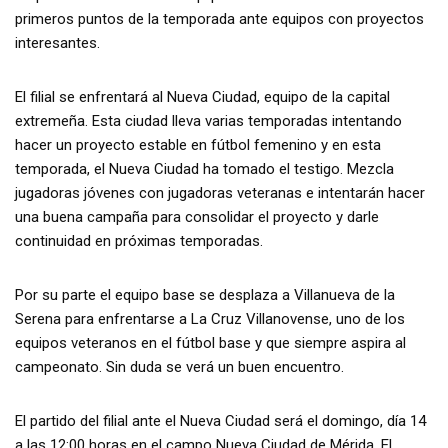
primeros puntos de la temporada ante equipos con proyectos
interesantes.
El filial se enfrentará al Nueva Ciudad, equipo de la capital
extremeña. Esta ciudad lleva varias temporadas intentando
hacer un proyecto estable en fútbol femenino y en esta
temporada, el Nueva Ciudad ha tomado el testigo. Mezcla
jugadoras jóvenes con jugadoras veteranas e intentarán hacer
una buena campaña para consolidar el proyecto y darle
continuidad en próximas temporadas.
Por su parte el equipo base se desplaza a Villanueva de la
Serena para enfrentarse a La Cruz Villanovense, uno de los
equipos veteranos en el fútbol base y que siempre aspira al
campeonato. Sin duda se verá un buen encuentro.
El partido del filial ante el Nueva Ciudad será el domingo, día 14
a las 12:00 horas en el campo Nueva Ciudad de Mérida. El